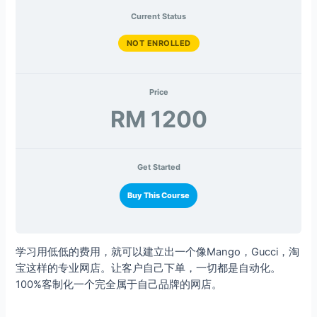
Current Status
NOT ENROLLED
Price
RM 1200
Get Started
Buy This Course
学习用低低的费用，就可以建立出一个像Mango，Gucci，淘
宝这样的专业网店。让客户自己下单，一切都是自动化。
100%客制化一个完全属于自己品牌的网店。